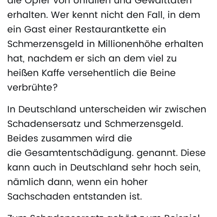
die Opfer von Unfällen und Gewalttaten
erhalten. Wer kennt nicht den Fall, in dem
ein Gast einer Restaurantkette ein
Schmerzensgeld in Millionenhöhe erhalten
hat, nachdem er sich an dem viel zu
heißen Kaffe versehentlich die Beine
verbrühte?
In Deutschland unterscheiden wir zwischen
Schadensersatz und Schmerzensgeld.
Beides zusammen wird die
die Gesamtentschädigung. genannt. Diese
kann auch in Deutschland sehr hoch sein,
nämlich dann, wenn ein hoher
Sachschaden entstanden ist.