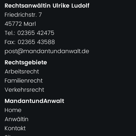
Rechtsanwältin Ulrike Ludolf
Friedrichstr. 7
45772 Marl
Tel.: 02365 42475
Fax: 02365 43588
post@mandantundanwalt.de
Rechtsgebiete
Arbeitsrecht
Familienrecht
Verkehrsrecht
MandantundAnwalt
Home
Anwältin
Kontakt