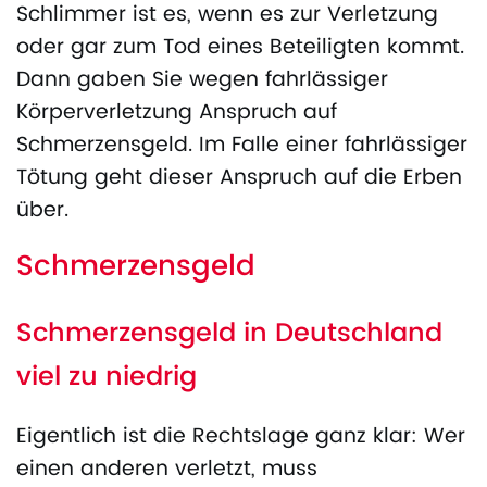
Schlimmer ist es, wenn es zur Verletzung
oder gar zum Tod eines Beteiligten kommt.
Dann gaben Sie wegen fahrlässiger
Körperverletzung Anspruch auf
Schmerzensgeld. Im Falle einer fahrlässiger
Tötung geht dieser Anspruch auf die Erben
über.
Schmerzensgeld
Schmerzensgeld in Deutschland
viel zu niedrig
Eigentlich ist die Rechtslage ganz klar: Wer
einen anderen verletzt, muss