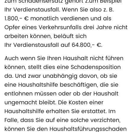
Zum Schadensersatz gehört z.um Beispiel
Ihr Verdienstausfall. Wenn Sie also z. B.
1.800,- € monatlich verdienen und als
Opfer eines Verkehrsunfalls drei Jahre nicht
arbeiten können, beläuft sich
Ihr Verdienstausfall auf 64.800,- €.
Auch wenn Sie Ihren Haushalt nicht führen
können, stellt dies eine Schadensposition
da. Und zwar unabhängig davon, ob sie
eine Haushaltshilfe beschäftigen, die sie
entlohnen müssen oder ob der Haushalt
ungemacht bleibt. Die Kosten einer
Haushaltshilfe erhalten Sie erstattet. Im
Falle, dass Sie auf eine solche verzichten,
können Sie den Haushaltsführungsschaden