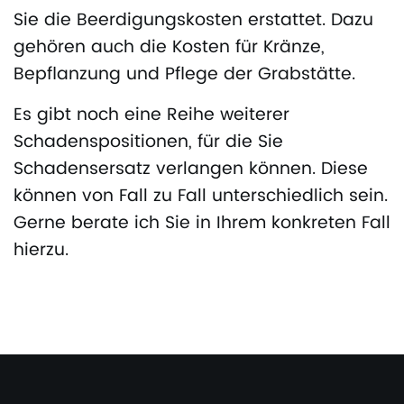
Sie die Beerdigungskosten erstattet. Dazu
gehören auch die Kosten für Kränze,
Bepflanzung und Pflege der Grabstätte.
Es gibt noch eine Reihe weiterer
Schadenspositionen, für die Sie
Schadensersatz verlangen können. Diese
können von Fall zu Fall unterschiedlich sein.
Gerne berate ich Sie in Ihrem konkreten Fall
hierzu.