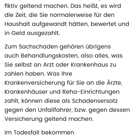
fiktiv geltend machen. Das heißt, es wird
die Zeit, die Sie normalerweise für den
Haushalt aufgewandt hätten, bewertet und
in Geld ausgezahlt.
Zum Sachschaden gehören übrigens
auch Behandlungskosten, also alles, was
Sie selbst an Arzt oder Krankenhaus zu
zahlen haben. Was Ihre
Krankenversicherung für Sie an die Ärzte,
Krankenhäuser und Reha-Einrichtungen
zahlt, können diese als Schadensersatz
gegen den Unfallfahrer, bzw. gegen dessen
Versicherung geltend machen.
Im Todesfall bekommen