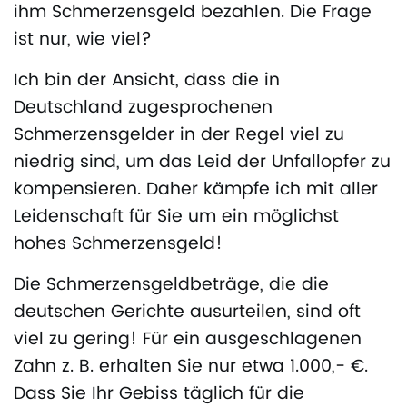
ihm Schmerzensgeld bezahlen. Die Frage
ist nur, wie viel?
Ich bin der Ansicht, dass die in
Deutschland zugesprochenen
Schmerzensgelder in der Regel viel zu
niedrig sind, um das Leid der Unfallopfer zu
kompensieren. Daher kämpfe ich mit aller
Leidenschaft für Sie um ein möglichst
hohes Schmerzensgeld!
Die Schmerzensgeldbeträge, die die
deutschen Gerichte ausurteilen, sind oft
viel zu gering! Für ein ausgeschlagenen
Zahn z. B. erhalten Sie nur etwa 1.000,- €.
Dass Sie Ihr Gebiss täglich für die