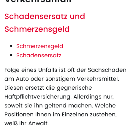
Schadensersatz und
Schmerzensgeld
Schmerzensgeld
Schadensersatz
Folge eines Unfalls ist oft der Sachschaden
am Auto oder sonstigem Verkehrsmittel.
Diesen ersetzt die gegnerische
Haftpflichtversicherung. Allerdings nur,
soweit sie ihn geltend machen. Welche
Positionen Ihnen im Einzelnen zustehen,
weiß Ihr Anwalt.