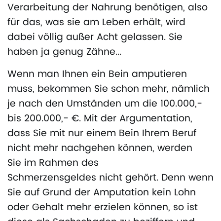
Verarbeitung der Nahrung benötigen, also
für das, was sie am Leben erhält, wird
dabei völlig außer Acht gelassen. Sie
haben ja genug Zähne...
Wenn man Ihnen ein Bein amputieren
muss, bekommen Sie schon mehr, nämlich
je nach den Umständen um die 100.000,-
bis 200.000,- €. Mit der Argumentation,
dass Sie mit nur einem Bein Ihrem Beruf
nicht mehr nachgehen können, werden
Sie im Rahmen des
Schmerzensgeldes nicht gehört. Denn wenn
Sie auf Grund der Amputation kein Lohn
oder Gehalt mehr erzielen können, so ist