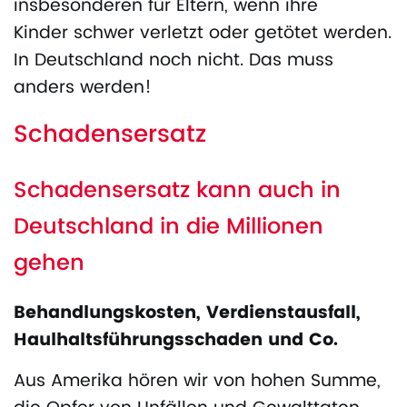
insbesonderen für Eltern, wenn ihre
Kinder schwer verletzt oder getötet werden.
In Deutschland noch nicht. Das muss
anders werden!
Schadensersatz
Schadensersatz kann auch in
Deutschland in die Millionen
gehen
Behandlungskosten, Verdienstausfall,
Haulhaltsführungsschaden und Co.
Aus Amerika hören wir von hohen Summe,