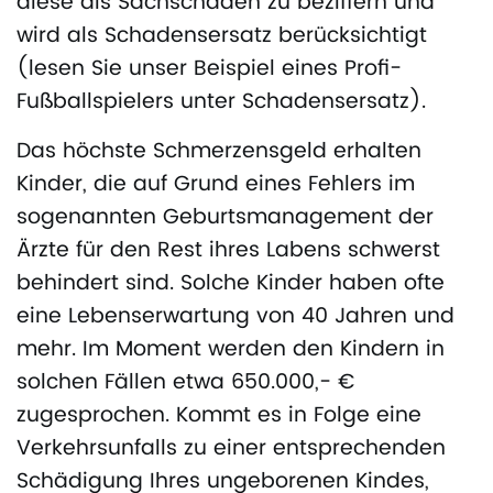
diese als Sachschaden zu beziffern und
wird als Schadensersatz berücksichtigt
(lesen Sie unser Beispiel eines Profi-
Fußballspielers unter Schadensersatz).
Das höchste Schmerzensgeld erhalten
Kinder, die auf Grund eines Fehlers im
sogenannten Geburtsmanagement der
Ärzte für den Rest ihres Labens schwerst
behindert sind. Solche Kinder haben ofte
eine Lebenserwartung von 40 Jahren und
mehr. Im Moment werden den Kindern in
solchen Fällen etwa 650.000,- €
zugesprochen. Kommt es in Folge eine
Verkehrsunfalls zu einer entsprechenden
Schädigung Ihres ungeborenen Kindes,