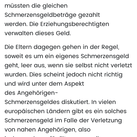
müssten die gleichen
Schmerzensgeldbeträge gezahlt
werden. Die Erziehungsberechtigten
verwalten dieses Geld.
Die Eltern dagegen gehen in der Regel,
soweit es um ein eigenes Schmerzensgeld
geht, leer aus, wenn sie selbst nicht verletzt
wurden. Dies scheint jedoch nicht richtig
und wird unter dem Aspekt
des Angehörigen-
Schmerzensgeldes diskutiert. In vielen
europäischen Ländern gibt es ein solches
Schmerzensgeld im Falle der Verletzung
von nahen Angehörigen, also