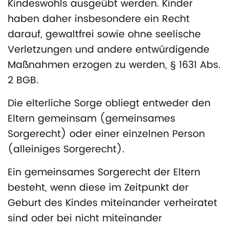
Kindeswohls ausgeübt werden. Kinder
haben daher insbesondere ein Recht
darauf, gewaltfrei sowie ohne seelische
Verletzungen und andere entwürdigende
Maßnahmen erzogen zu werden, § 1631 Abs.
2 BGB.
Die elterliche Sorge obliegt entweder den
Eltern gemeinsam (gemeinsames
Sorgerecht) oder einer einzelnen Person
(alleiniges Sorgerecht).
Ein gemeinsames Sorgerecht der Eltern
besteht, wenn diese im Zeitpunkt der
Geburt des Kindes miteinander verheiratet
sind oder bei nicht miteinander