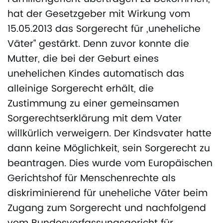
hat der Gesetzgeber mit Wirkung vom
15.05.2013 das Sorgerecht für „uneheliche
Väter“ gestärkt. Denn zuvor konnte die
Mutter, die bei der Geburt eines
unehelichen Kindes automatisch das
alleinige Sorgerecht erhält, die
Zustimmung zu einer gemeinsamen
Sorgerechtserklärung mit dem Vater
willkürlich verweigern. Der Kindsvater hatte
dann keine Möglichkeit, sein Sorgerecht zu
beantragen. Dies wurde vom Europäischen
Gerichtshof für Menschenrechte als
diskriminierend für uneheliche Väter beim
Zugang zum Sorgerecht und nachfolgend