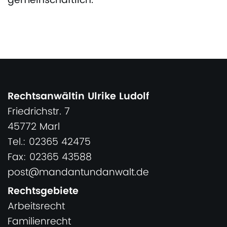
gemeinschaftlich.
Rechtsanwältin Ulrike Ludolf
Friedrichstr. 7
45772 Marl
Tel.: 02365 42475
Fax: 02365 43588
post@mandantundanwalt.de
Rechtsgebiete
Arbeitsrecht
Familienrecht