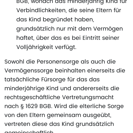
BGB, wonach das minderjährig Kind für
Verbindlichkeiten, die seine Eltern für
das Kind begründet haben,
grundsätzlich nur mit dem Vermögen
haftet, über das es bei Eintritt seiner
Volljährigkeit verfügt.
Sowohl die Personensorge als auch die
Vermögenssorge beinhalten einerseits die
tatsächliche Fürsorge für das das
minderjährige Kind und andererseits die
rechtsgeschäftliche Vertretungsmacht
nach § 1629 BGB. Wird die elterliche Sorge
von den Eltern gemeinsam ausgeübt,
vertreten diese das Kind grundsätzlich