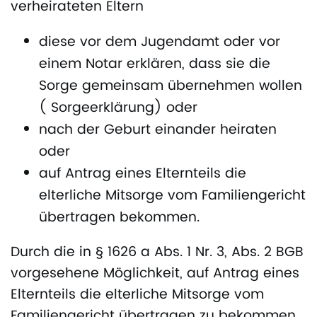
verheirateten Eltern
diese vor dem Jugendamt oder vor
einem Notar erklären, dass sie die
Sorge gemeinsam übernehmen wollen
( Sorgeerklärung) oder
nach der Geburt einander heiraten
oder
auf Antrag eines Elternteils die
elterliche Mitsorge vom Familiengericht
übertragen bekommen.
Durch die in § 1626 a Abs. 1 Nr. 3, Abs. 2 BGB
vorgesehene Möglichkeit, auf Antrag eines
Elternteils die elterliche Mitsorge vom
Familiengericht übertragen zu bekommen,