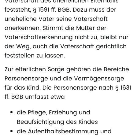
Vaterschaft des unehelichen Elternteils
feststeht, § 1591 ff. BGB. Dazu muss der
uneheliche Vater seine Vaterschaft
anerkennen. Stimmt die Mutter der
Vaterschaftserkennung nicht zu, bleibt nur
der Weg, auch die Vaterschaft gerichtlich
feststellen zu lassen.
Zur elterlichen Sorge gehören die Bereiche
Personensorge und die Vermögenssorge
für das Kind. Die Personensorge nach § 1631
ff. BGB umfasst etwa
die Pflege, Erziehung und
Beaufsichtigung des Kindes
die Aufenthaltsbestimmung und