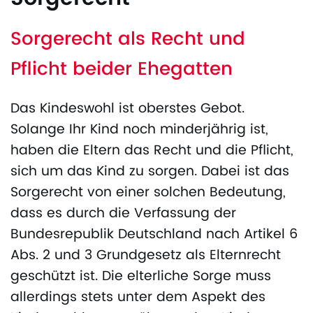
Sorgerecht als Recht und
Pflicht beider Ehegatten
Das Kindeswohl ist oberstes Gebot.
Solange Ihr Kind noch minderjährig ist,
haben die Eltern das Recht und die Pflicht,
sich um das Kind zu sorgen. Dabei ist das
Sorgerecht von einer solchen Bedeutung,
dass es durch die Verfassung der
Bundesrepublik Deutschland nach Artikel 6
Abs. 2 und 3 Grundgesetz als Elternrecht
geschützt ist. Die elterliche Sorge muss
allerdings stets unter dem Aspekt des