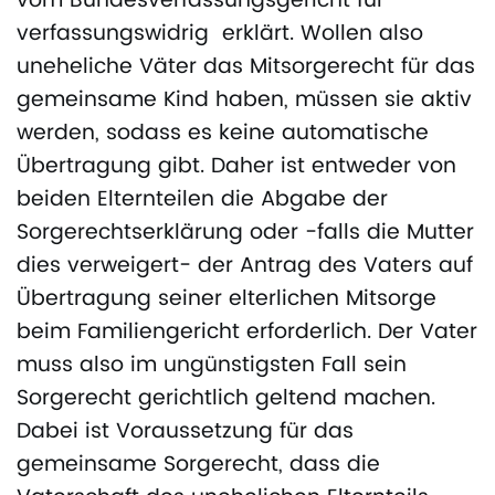
vom Bundesverfassungsgericht für
verfassungswidrig erklärt. Wollen also
uneheliche Väter das Mitsorgerecht für das
gemeinsame Kind haben, müssen sie aktiv
werden, sodass es keine automatische
Übertragung gibt. Daher ist entweder von
beiden Elternteilen die Abgabe der
Sorgerechtserklärung oder -falls die Mutter
dies verweigert- der Antrag des Vaters auf
Übertragung seiner elterlichen Mitsorge
beim Familiengericht erforderlich. Der Vater
muss also im ungünstigsten Fall sein
Sorgerecht gerichtlich geltend machen.
Dabei ist Voraussetzung für das
gemeinsame Sorgerecht, dass die