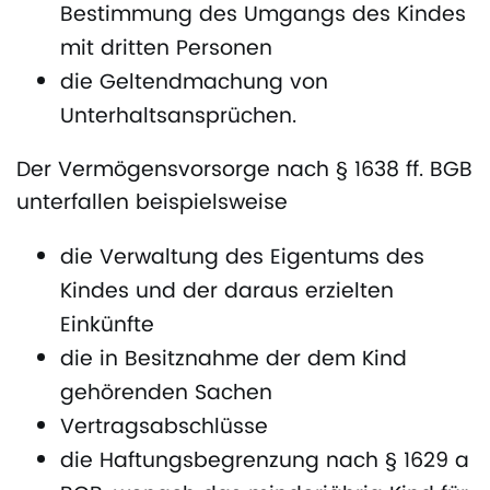
Bestimmung des Umgangs des Kindes
mit dritten Personen
die Geltendmachung von
Unterhaltsansprüchen.
Der Vermögensvorsorge nach § 1638 ff. BGB
unterfallen beispielsweise
die Verwaltung des Eigentums des
Kindes und der daraus erzielten
Einkünfte
die in Besitznahme der dem Kind
gehörenden Sachen
Vertragsabschlüsse
die Haftungsbegrenzung nach § 1629 a