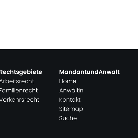
Rechtsgebiete
MandantundAnwalt
Arbeitsrecht
Home
Familienrecht
Anwältin
Verkehrsrecht
Kontakt
Sitemap
Suche