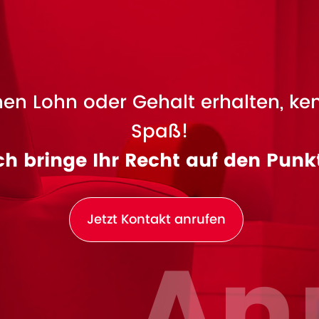
en Lohn oder Gehalt erhalten, ke
Spaß!
ch bringe Ihr Recht auf den Punk
Jetzt Kontakt anrufen
An