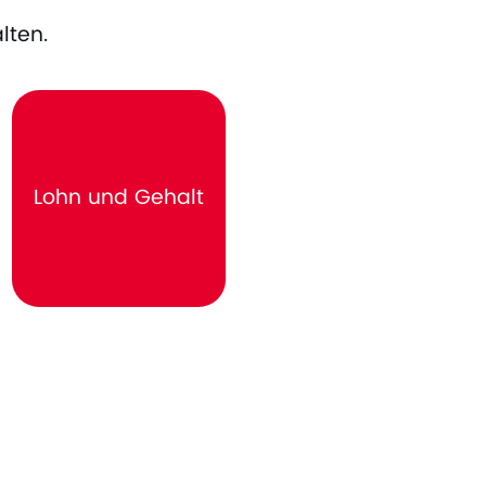
lten.
Lohn und Gehalt