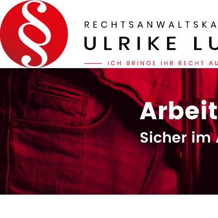
Arbei
Sicher im 