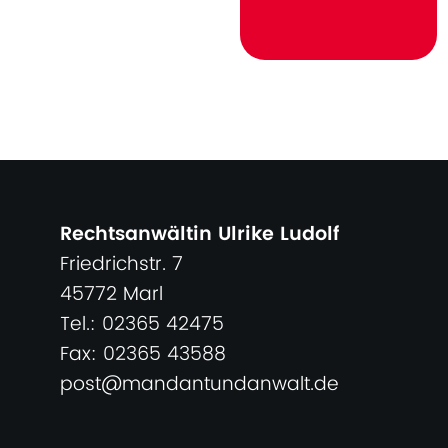
Rechtsanwältin Ulrike Ludolf
Friedrichstr. 7
45772 Marl
Tel.: 02365 42475
Fax: 02365 43588
post@mandantundanwalt.de