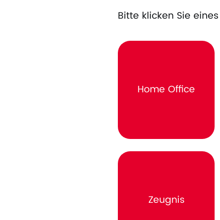
Bitte klicken Sie ein
Home Office
Zeugnis