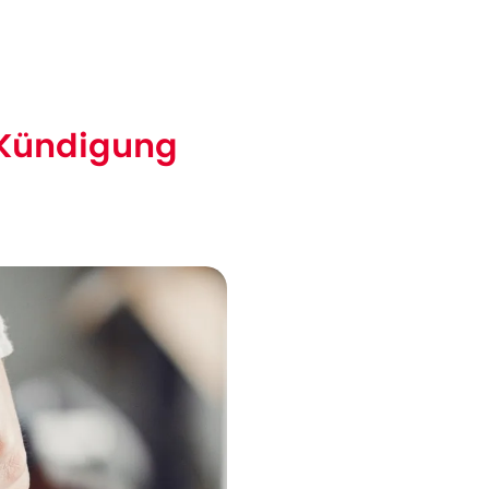
e Kündigung